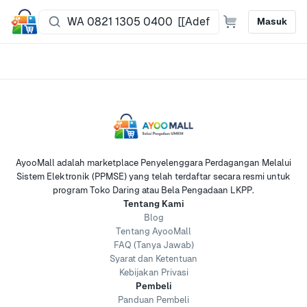
Masuk
AyooMall adalah marketplace Penyelenggara Perdagangan Melalui
Sistem Elektronik (PPMSE) yang telah terdaftar secara resmi untuk
program Toko Daring atau Bela Pengadaan LKPP.
Tentang Kami
Blog
Tentang AyooMall
FAQ (Tanya Jawab)
Syarat dan Ketentuan
Kebijakan Privasi
Pembeli
Panduan Pembeli