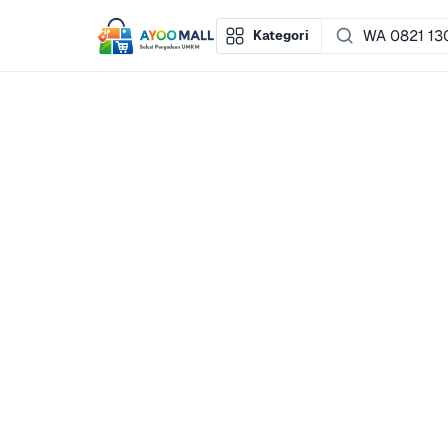
Kategori