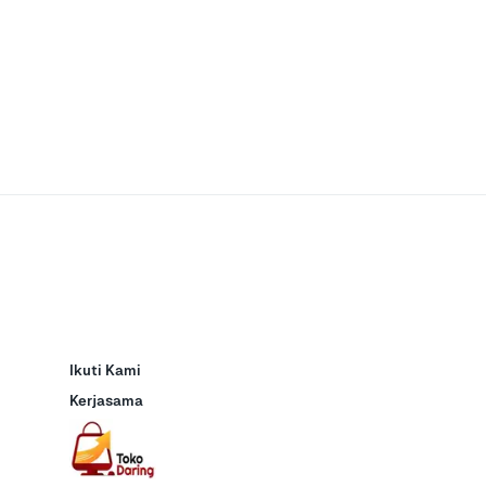
Ikuti Kami
Kerjasama