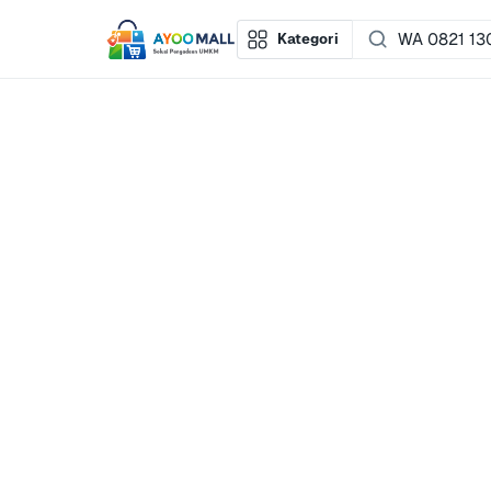
Kategori