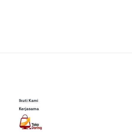
Ikuti Kami
Kerjasama