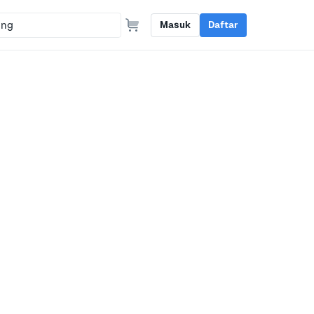
Masuk
Daftar